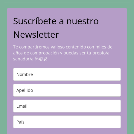
Suscríbete a nuestro
Newsletter
Te compartiremos valioso contenido con miles de
años de comprobación y puedas ser tu propio/a
sanador/a 🩺🍃🕉