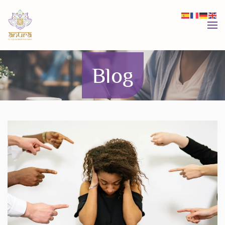
Skip to main content
Blog