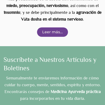
miedo, preocupación, nerviosismo
, así como con el
insomnio
; y se debe principalmente a la
agravación de
Vāta dosha en el sistema nervioso
.
Leer más...
Suscríbete a Nuestros Artículos y
Boletines
Semanalmente te enviaremos información de cómo
cuidar tu cuerpo, mente, sentidos, espíritu y entorno.
Encontrarás consejos de
Medicina Ayurveda práctica
para incorporarlos en tu vida diaria.