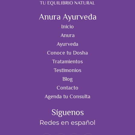
Anura Ayurveda
Inicio
Anura
Ayurveda
Conoce tu Dosha
Tratamientos
Testimonios
Blog
Contacto
Agenda tu Consulta
Síguenos
Redes en español