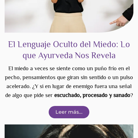
El Lenguaje Oculto del Miedo: Lo
que Ayurveda Nos Revela
El miedo a veces se siente como un puño frío en el
pecho, pensamientos que giran sin sentido o un pulso
acelerado. ¿Y si en lugar de enemigo fuera una señal
de algo que pide
ser
escuchado
, procesado y sanado
?
Leer más...