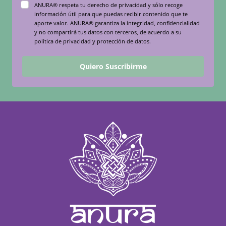
ANURA® respeta tu derecho de privacidad y sólo recoge
información útil para que puedas recibir contenido que te
aporte valor. ANURA® garantiza la integridad, confidencialidad
y no compartirá tus datos con terceros, de acuerdo a su
política de privacidad y protección de datos.
Quiero Suscribirme