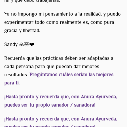
Ya no impongo mi pensamiento a la realidad, y puedo
experimentar todo como realmente es, como pura
gracia y libertad.
Sandy 🙏🏽❤️
Recuerda que las prácticas deben ser adaptadas a
cada persona para que puedan dar mejores
resultados.
Pregúntanos cuáles serían las mejores
para ti.
¡Hasta pronto y recuerda que, con Anura Ayurveda,
puedes ser tu propio sanador / sanadora!
¡Hasta pronto y recuerda que, con Anura Ayurveda,
puedes ser tu propio sanador / sanadora!