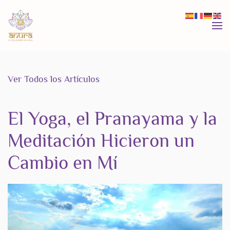
Skip to main content
Ver Todos los Artículos
El Yoga, el Pranayama y la
Meditación Hicieron un
Cambio en Mí