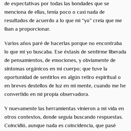
de expectativas por todas las bondades que se
menciona de ellas, tenía poco o casi nada de
resultados de acuerdo a lo que mi “yo” creía que me
iban a proporcionar.
Varios años paré de hacerlas porque no encontraba
lo que mi yo buscaba. Ese éxtasis de sentirme liberada
de pensamientos, de emociones, y obviamente de
síntomas orgánicos en mi cuerpo; que tuve la
oportunidad de sentirlos en algún retiro espiritual o
en breves destellos de luz en mi mente, cuando me he
convertido en mi propia observadora.
Y nuevamente las herramientas vinieron a mi vida en
otros contextos, donde seguía buscando respuestas.
Coincidió, aunque nada es coincidencia, que pasé