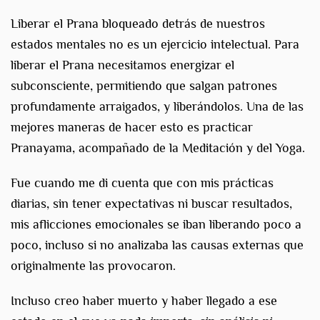
Liberar el Prana bloqueado detrás de nuestros
estados mentales no es un ejercicio intelectual. Para
liberar el Prana necesitamos energizar el
subconsciente, permitiendo que salgan patrones
profundamente arraigados, y liberándolos. Una de las
mejores maneras de hacer esto es practicar
Pranayama, acompañado de la Meditación y del Yoga.
Fue cuando me di cuenta que con mis prácticas
diarias, sin tener expectativas ni buscar resultados,
mis aflicciones emocionales se iban liberando poco a
poco, incluso si no analizaba las causas externas que
originalmente las provocaron.
Incluso creo haber muerto y haber llegado a ese