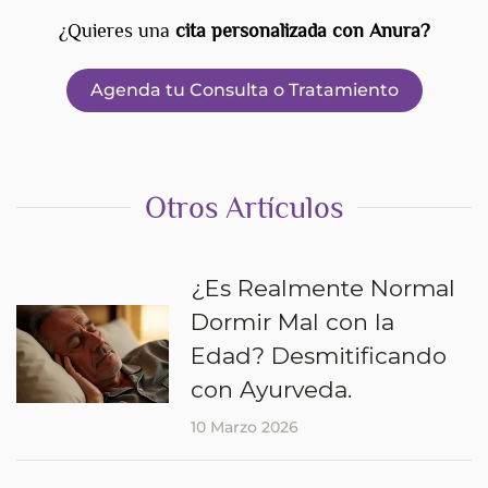
¿Quieres una
cita personalizada con Anura?
Agenda tu Consulta o Tratamiento
Otros Artículos
¿Es Realmente Normal
Dormir Mal con la
Edad? Desmitificando
con Ayurveda.
10 Marzo 2026