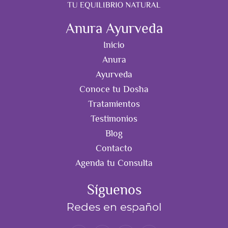
Anura Ayurveda
Inicio
Anura
Ayurveda
Conoce tu Dosha
Tratamientos
Testimonios
Blog
Contacto
Agenda tu Consulta
Síguenos
Redes en español