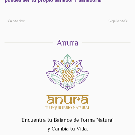
Anterior
Siguiente
Anura
Encuentra tu Balance de Forma Natural
y Cambia tu Vida.