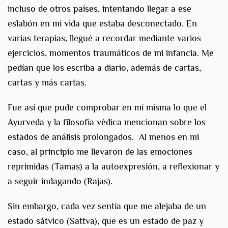
incluso de otros países, intentando llegar a ese
eslabón en mi vida que estaba desconectado. En
varias terapias, llegué a recordar mediante varios
ejercicios, momentos traumáticos de mi infancia. Me
pedían que los escriba a diario, además de cartas,
cartas y más cartas.
Fue así que pude comprobar en mí misma lo que el
Ayurveda y la filosofía védica mencionan sobre los
estados de análisis prolongados. Al menos en mi
caso, al principio me llevaron de las emociones
reprimidas (Tamas) a la autoexpresión, a reflexionar y
a seguir indagando (Rajas).
Sin embargo, cada vez sentía que me alejaba de un
estado sátvico (Sattva), que es un estado de paz y