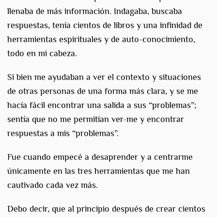
llenaba de más información. Indagaba, buscaba
respuestas, tenía cientos de libros y una infinidad de
herramientas espirituales y de auto-conocimiento,
todo en mi cabeza.
Si bien me ayudaban a ver el contexto y situaciones
de otras personas de una forma más clara, y se me
hacía fácil encontrar una salida a sus “problemas”;
sentía que no me permitían ver-me y encontrar
respuestas a mis “problemas”.
Fue cuando empecé a desaprender y a centrarme
únicamente en las tres herramientas que me han
cautivado cada vez más.
Debo decir, que al principio después de crear cientos