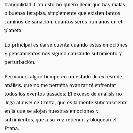
tranquilidad. Con esto no quiero decir que hay malas
o buenas terapias, simplemente que existen tantos
caminos de sanación, cuantos seres humanos en el
planeta.
Lo principal es darse cuenta cuándo estas emociones
y pensamientos nos siguen causando sufrimiento y
perturbación.
Permanecí algún tiempo en un estado de exceso de
análisis, que no me permitía avanzar ni enfrentar
todos los eventos pasados. El exceso de análisis no
llega al nivel de Chitta, que es la mente subconsciente
en la que se alojan nuestras emociones y
sufrimientos, que a su vez retienen y bloquean el
Prana.