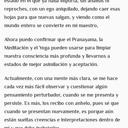
estado en el que ya nada importa, sin análisis ni
reproches, con un ego aniquilado, dejando caer esas
hojas para que nuevas salgan, y viendo como el
mundo entero se convierte en mi maestro,
Ahora puedo confirmar que el Pranayama, la
Meditación y el Yoga pueden usarse para limpiar
nuestra consciencia más profunda y llevarnos a
estados de mejor asimilación y aceptación.
Actualmente, con una mente más clara, se me hace
cada vez más fácil observar y cuestionar algún
pensamiento perturbador, cuando se me presenta y
persiste. Es más, los recibo con anhelo, pues sé que
cuando se presentan nuevamente, es porque aún
están sueltas creencias e interpretaciones dentro de
mí y que debo trabajarlas.