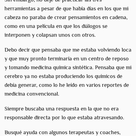
herramientas a pesar de que había días en los que mi
cabeza no paraba de crear pensamientos en cadena,
como en una película en que los diálogos se
interponen y colapsan unos con otros.
Debo decir que pensaba que me estaba volviendo loca
y que muy pronto terminaría en un centro de reposo
y tomando medicina química sintética. Pensaba que mi
cerebro ya no estaba produciendo los químicos de
debía generar, como lo he leído en varios reportes de
medicina convencional.
Siempre buscaba una respuesta en la que no era
responsable directa por lo que estaba atravesando.
Busqué ayuda con algunos terapeutas y coaches,