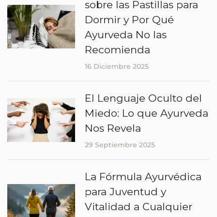
sobre las Pastillas para
Dormir y Por Qué
Ayurveda No las
Recomienda
16 Diciembre 2025
El Lenguaje Oculto del
Miedo: Lo que Ayurveda
Nos Revela
29 Septiembre 2025
La Fórmula Ayurvédica
para Juventud y
Vitalidad a Cualquier