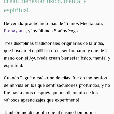
crean
bienestar físico, mental y
espiritual
.
He venido practicando más de 15 años Meditación,
Pranayama
, y los últimos 5 años Yoga.
Tres disciplinas tradicionales originarias de la India,
que buscan el equilibrio en el ser humano, y que de la
mano con el Ayurveda crean bienestar físico, mental y
espiritual.
Cuando llegué a cada una de ellas, fue en momentos
de mi vida en los que sentí sacudones profundos, y no
fue hasta años después que me di cuenta de los
valiosos aprendizajes que experimenté.
También me di cuenta que al mismo tiempo me