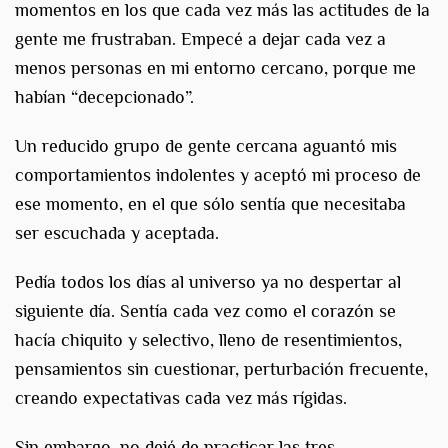
momentos en los que cada vez más las actitudes de la
gente me frustraban. Empecé a dejar cada vez a
menos personas en mi entorno cercano, porque me
habían “decepcionado”.
Un reducido grupo de gente cercana aguantó mis
comportamientos indolentes y aceptó mi proceso de
ese momento, en el que sólo sentía que necesitaba
ser escuchada y aceptada.
Pedía todos los días al universo ya no despertar al
siguiente día. Sentía cada vez como el corazón se
hacía chiquito y selectivo, lleno de resentimientos,
pensamientos sin cuestionar, perturbación frecuente,
creando expectativas cada vez más rígidas.
Sin embargo, no dejé de practicar las tres