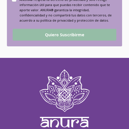
información útil para que puedas recibir contenido que te
aporte valor. ANURA® garantiza la integridad,
confidencialidad y no compartirá tus datos con terceros, de
acuerdo a su política de privacidad y protección de datos.
Quiero Suscribirme