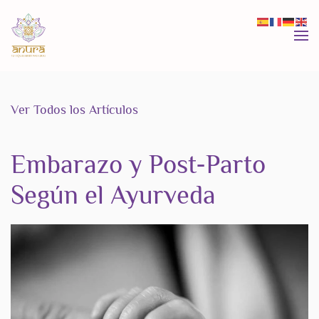
Skip to main content
Ver Todos los Artículos
Embarazo y Post-Parto
Según el Ayurveda