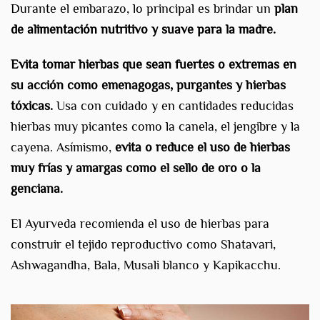
Durante el embarazo, lo principal es brindar un
plan
de alimentación nutritivo y suave para la madre.
Evita tomar hierbas que sean fuertes o extremas en
su acción como emenagogas, purgantes y hierbas
tóxicas.
Usa con cuidado y en cantidades reducidas
hierbas muy picantes como la canela, el jengibre y la
cayena. Asímismo,
evita o reduce el uso de hierbas
muy frías y amargas como el sello de oro o la
genciana.
El Ayurveda recomienda el uso de hierbas para
construir el tejido reproductivo como Shatavari,
Ashwagandha, Bala, Musali blanco y Kapikacchu.