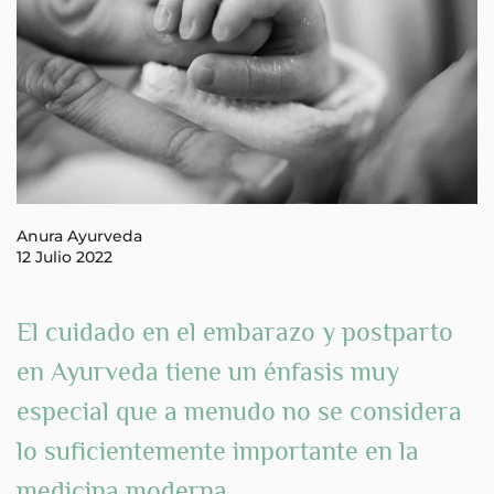
Anura Ayurveda
12 Julio 2022
El cuidado en el embarazo y postparto
en Ayurveda
tiene un énfasis muy
especial que a menudo no se considera
lo suficientemente importante en la
medicina moderna.