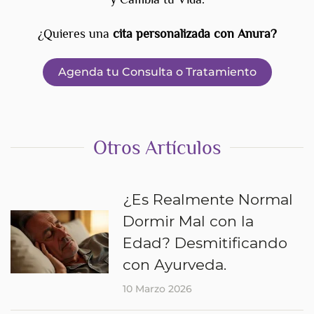
¿Quieres una
cita personalizada con Anura?
Agenda tu Consulta o Tratamiento
Otros Artículos
¿Es Realmente Normal
Dormir Mal con la
Edad? Desmitificando
con Ayurveda.
10 Marzo 2026