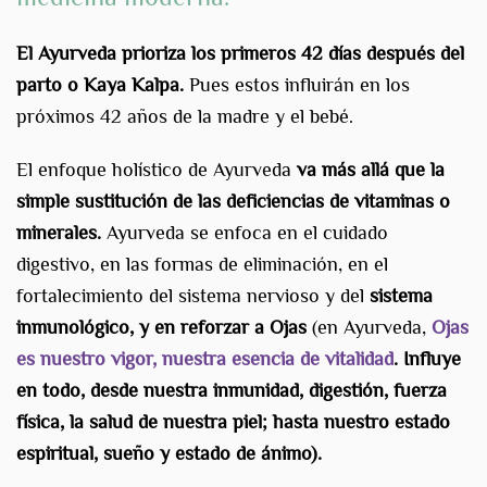
El Ayurveda prioriza los primeros 42 días después del
parto o Kaya Kalpa.
Pues estos influirán en los
próximos 42 años de la madre y el bebé.
El enfoque holístico de Ayurveda
va más allá que la
simple sustitución de las deficiencias de vitaminas o
minerales.
Ayurveda se enfoca en el cuidado
digestivo, en las formas de eliminación, en el
fortalecimiento del sistema nervioso y del
sistema
inmunológico, y en reforzar a Ojas
(en Ayurveda,
Ojas
es nuestro vigor, nuestra esencia de vitalidad
.
Influye
en todo, desde nuestra inmunidad, digestión, fuerza
física, la salud de nuestra piel; hasta nuestro estado
espiritual, sueño y estado de ánimo).