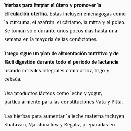
hierbas para limpiar el útero y promover la
circulación uterina.
Estas incluyen emenagogas como
la cúrcuma, el azafrán, el cártamo, la mirra y el poleo.
Se toman solo durante unos pocos días hasta una
semana en la mayoría de las condiciones.
Luego sigue un plan de alimentación nutritivo y de
fácil digestión durante todo el período de lactancia
usando cereales integrales como arroz, trigo y
cebada.
Usa productos lácteos como leche y yogur,
particularmente para las constituciones Vata y Pitta.
Las hierbas para aumentar la leche materna incluyen
Shatavari, Marshmallow y Regaliz, preparadas en