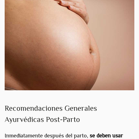
Recomendaciones Generales
Ayurvédicas Post-Parto
Inmediatamente después del parto,
se deben usar