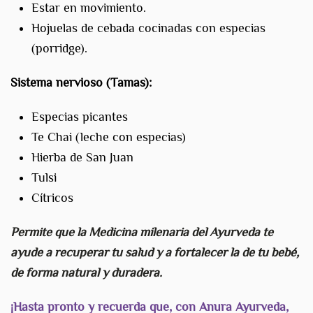
Estar en movimiento.
Hojuelas de cebada cocinadas con especias
(porridge).
Sistema nervioso (Tamas):
Especias picantes
Te Chai (leche con especias)
Hierba de San Juan
Tulsi
Cítricos
Permite que la Medicina milenaria del Ayurveda te
ayude a recuperar tu salud y a fortalecer la de tu bebé,
de forma natural y duradera.
¡Hasta pronto y recuerda que, con Anura Ayurveda,