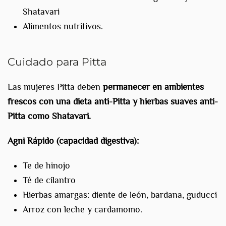
Shatavari
Alimentos nutritivos.
Cuidado para Pitta
Las mujeres Pitta deben
permanecer en ambientes
frescos con una dieta anti-Pitta y hierbas suaves anti-
Pitta como Shatavari.
Agni Rápido (capacidad digestiva):
Te de hinojo
Té de cilantro
Hierbas amargas: diente de león, bardana, guducci
Arroz con leche y cardamomo.