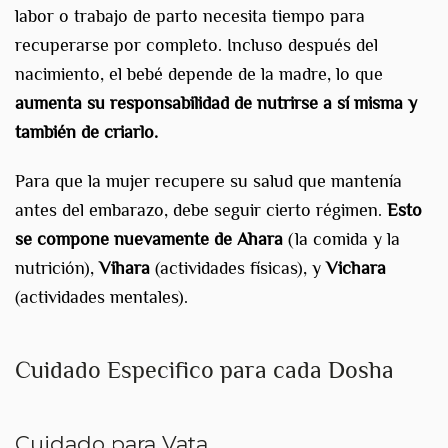
labor o trabajo de parto necesita tiempo para
recuperarse por completo. Incluso después del
nacimiento, el bebé depende de la madre, lo que
aumenta su responsabilidad de nutrirse a sí misma y
también de criarlo.
Para que la mujer recupere su salud que mantenía
antes del embarazo, debe seguir cierto régimen.
Esto
se compone nuevamente de Ahara
(la comida y la
nutrición),
Vihara
(actividades físicas), y
Vichara
(actividades mentales).
Cuidado Especifico para cada Dosha
Cuidado para Vata