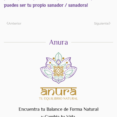
puedes ser tu propio sanador / sanadora!
Anterior
Siguiente
Anura
Encuentra tu Balance de Forma Natural
y Cambia tu Vida.