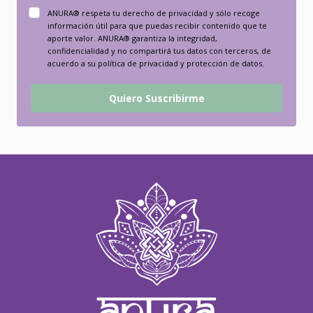
ANURA® respeta tu derecho de privacidad y sólo recoge
información útil para que puedas recibir contenido que te
aporte valor. ANURA® garantiza la integridad,
confidencialidad y no compartirá tus datos con terceros, de
acuerdo a su política de privacidad y protección de datos.
Quiero Suscribirme