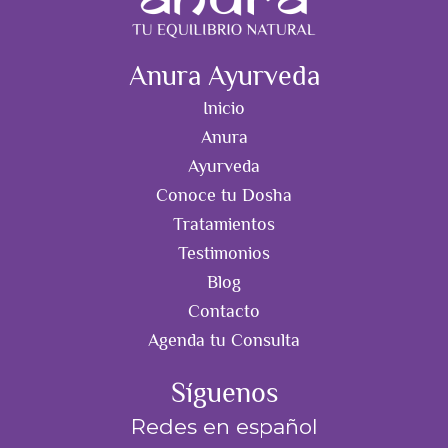
Anura Ayurveda
Inicio
Anura
Ayurveda
Conoce tu Dosha
Tratamientos
Testimonios
Blog
Contacto
Agenda tu Consulta
Síguenos
Redes en español