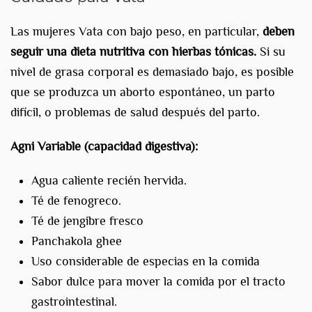
Las mujeres Vata con bajo peso, en particular,
deben
seguir una dieta nutritiva con hierbas tónicas.
Si su
nivel de grasa corporal es demasiado bajo, es posible
que se produzca un aborto espontáneo, un parto
difícil, o problemas de salud después del parto.
Agni Variable (capacidad digestiva):
Agua caliente recién hervida.
Té de fenogreco.
Té de jengibre fresco
Panchakola ghee
Uso considerable de especias en la comida
Sabor dulce para mover la comida por el tracto
gastrointestinal.