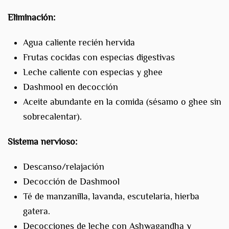
Eliminación:
Agua caliente recién hervida
Frutas cocidas con especias digestivas
Leche caliente con especias y ghee
Dashmool en decocción
Aceite abundante en la comida (sésamo o ghee sin
sobrecalentar).
Sistema nervioso:
Descanso/relajación
Decocción de Dashmool
Té de manzanilla, lavanda, escutelaria, hierba
gatera.
Decocciones de leche con Ashwagandha y