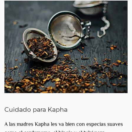
Cuidado para Kapha
A las madres Kapha les va bien con especias suaves