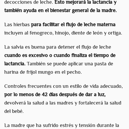
decocciones de leche.
Esto mejorará la lactancia y
también ayuda en el bienestar general de la madre.
Las hierbas
para facilitar el flujo de leche materna
incluyen al fenogreco, hinojo, diente de león y ortiga.
La salvia es buena para detener el flujo de leche
cuando es excesivo o cuando finaliza el tiempo de
lactancia.
También se puede aplicar una pasta de
harina de frijol mungo en el pecho.
Controles frecuentes con un estilo de vida adecuado,
por lo menos de 42 días después de dar a luz,
devolverá la salud a las madres y fortalecerá la salud
del bebé.
La madre que ha sufrido estrés y tensión durante la