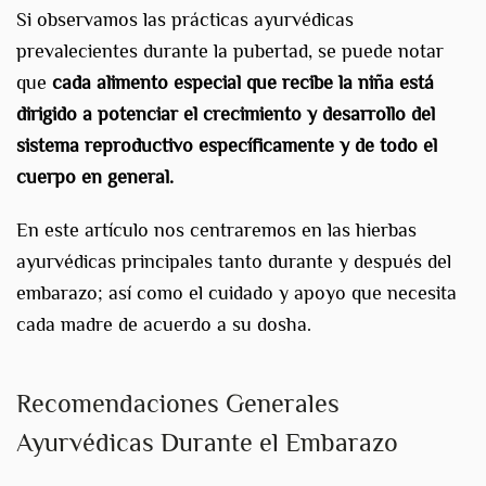
Si observamos las prácticas ayurvédicas
prevalecientes durante la pubertad, se puede notar
que
cada alimento especial que recibe la niña está
dirigido a potenciar el crecimiento y desarrollo del
sistema reproductivo específicamente y de todo el
cuerpo en general.
En este artículo nos centraremos en las hierbas
ayurvédicas principales tanto durante y después del
embarazo; así como el cuidado y apoyo que necesita
cada madre de acuerdo a su dosha.
Recomendaciones Generales
Ayurvédicas Durante el Embarazo