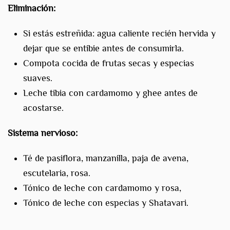
Eliminación:
Si estás estreñida: agua caliente recién hervida y
dejar que se entibie antes de consumirla.
Compota cocida de frutas secas y especias
suaves.
Leche tibia con cardamomo y ghee antes de
acostarse.
Sistema nervioso:
Té de pasiflora, manzanilla, paja de avena,
escutelaria, rosa.
Tónico de leche con cardamomo y rosa,
Tónico de leche con especias y Shatavari.