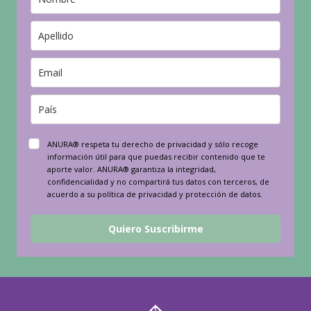
ANURA® respeta tu derecho de privacidad y sólo recoge
información útil para que puedas recibir contenido que te
aporte valor. ANURA® garantiza la integridad,
confidencialidad y no compartirá tus datos con terceros, de
acuerdo a su política de privacidad y protección de datos.
Quiero Suscribirme