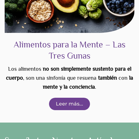
Alimentos para la Mente – Las
Tres Gunas
Los alimentos
no son simplemente sustento para el
cuerpo
, son una sinfonía que resuena
también
con
la
mente y la conciencia
.
Leer más...