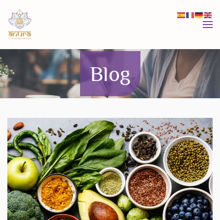
Skip to main content
Blog