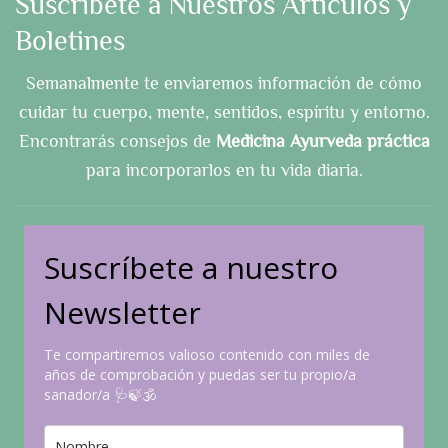
Suscríbete a Nuestros Artículos y
Boletines
Semanalmente te enviaremos información de cómo
cuidar tu cuerpo, mente, sentidos, espíritu y entorno.
Encontrarás consejos de
Medicina Ayurveda práctica
para incorporarlos en tu vida diaria.
Suscríbete a nuestro
Newsletter
Te compartiremos valioso contenido con miles de
años de comprobación y puedas ser tu propio/a
sanador/a 🩺🍃🕉