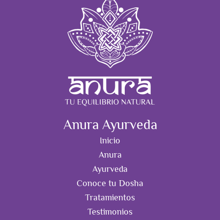
Anura Ayurveda
Inicio
Anura
Ayurveda
Conoce tu Dosha
Tratamientos
Testimonios