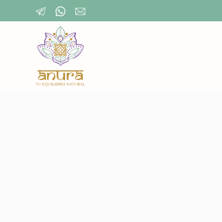
Skip to main content