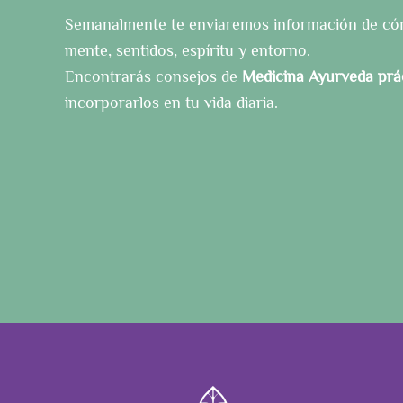
Semanalmente te enviaremos información de cóm
mente, sentidos, espíritu y entorno.
Encontrarás consejos de
Medicina Ayurveda prá
incorporarlos en tu vida diaria.