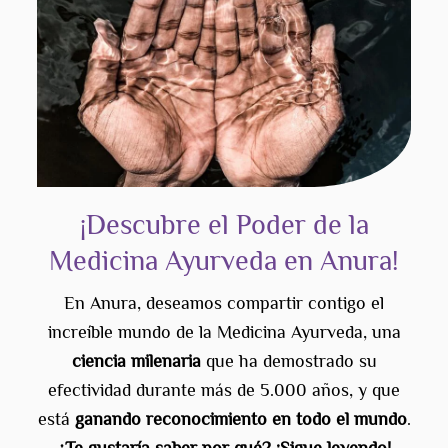
¡Descubre el Poder de la
Medicina Ayurveda en Anura!
En Anura, deseamos compartir contigo el
increíble mundo de la Medicina Ayurveda, una
ciencia milenaria
que ha demostrado su
efectividad durante más de 5.000 años, y que
está
ganando reconocimiento en todo el mundo
.