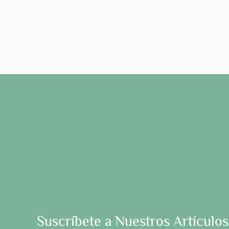
Suscríbete a Nuestros Artículos