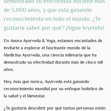
demostrado su efectividad durante más
de 5.000 años, y que está
ganando
reconocimiento en todo el mundo
.
¿Te
gustaría saber por qué? ¡Sigue leyendo!
En Anura Ayurveda & Yoga, estamos encantados de
invitarte a explorar el fascinante mundo de la
Medicina Ayurveda, una ciencia milenaria que ha
demostrado su efectividad durante más de cinco mil
años.
Hoy, más que nunca, Ayurveda está ganando
reconocimiento mundial por su enfoque holístico de
la salud y el bienestar.
¿Te gustaría descubrir por qué tantas personas están