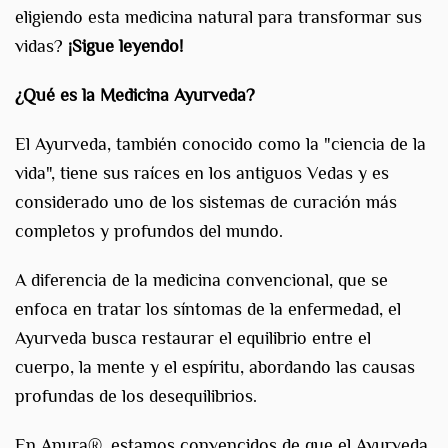
eligiendo esta medicina natural para transformar sus
vidas?
¡Sigue leyendo!
¿Qué es la Medicina Ayurveda?
El Ayurveda, también conocido como la "ciencia de la
vida", tiene sus raíces en los antiguos Vedas y es
considerado uno de los sistemas de curación más
completos y profundos del mundo.
A diferencia de la medicina convencional, que se
enfoca en tratar los síntomas de la enfermedad, el
Ayurveda busca restaurar el equilibrio entre el
cuerpo, la mente y el espíritu, abordando las causas
profundas de los desequilibrios.
En Anura®, estamos convencidos de que el Ayurveda