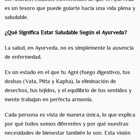
es un tesoro que puede guiarte hacia una vida plena y
saludable.
¿Qué Significa Estar Saludable Según el Ayurveda?
La salud, en Ayurveda, no es simplemente la ausencia
de enfermedad.
Es un estado en el que tu Agni (fuego digestivo), tus
doshas (Vata, Pitta y Kapha), la eliminación de
desechos, tus tejidos, y el equilibrio de tus sentidos y
mente trabajan en perfecta armonía.
Cada persona es vista de manera única, lo que explica
por qué todos somos diferentes y por qué nuestras
necesidades de bienestar también lo son. Esta visión