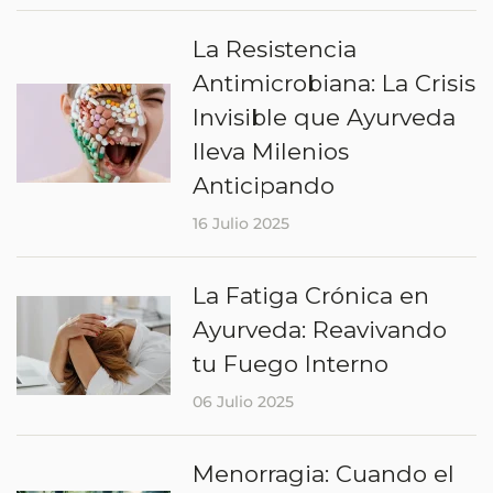
La Resistencia
Antimicrobiana: La Crisis
Invisible que Ayurveda
lleva Milenios
Anticipando
16 Julio 2025
La Fatiga Crónica en
Ayurveda: Reavivando
tu Fuego Interno
06 Julio 2025
Menorragia: Cuando el