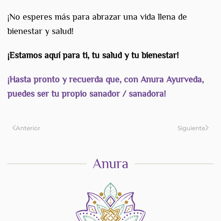
¡No esperes más para abrazar una vida llena de
bienestar y salud!
¡Estamos aquí para ti, tu salud y tu bienestar!
¡Hasta pronto y recuerda que, con Anura Ayurveda,
puedes ser tu propio sanador / sanadora!
Anterior
Siguiente
Anura