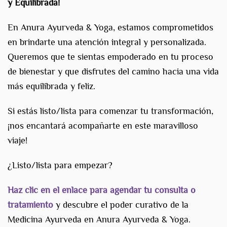
y Equilibrada!
En Anura Ayurveda & Yoga, estamos comprometidos
en brindarte una atención integral y personalizada.
Queremos que te sientas empoderado en tu proceso
de bienestar y que disfrutes del camino hacia una vida
más equilibrada y feliz.
Si estás listo/lista para comenzar tu transformación,
¡nos encantará acompañarte en este maravilloso
viaje!
¿Listo/lista para empezar?
Haz clic en el enlace para agendar tu consulta o
tratamiento
y descubre el poder curativo de la
Medicina Ayurveda en Anura Ayurveda & Yoga.