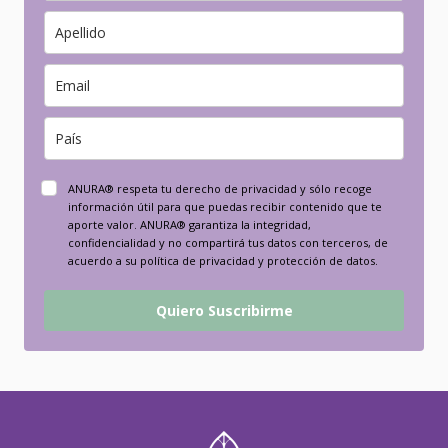
ANURA® respeta tu derecho de privacidad y sólo recoge
información útil para que puedas recibir contenido que te
aporte valor. ANURA® garantiza la integridad,
confidencialidad y no compartirá tus datos con terceros, de
acuerdo a su política de privacidad y protección de datos.
Quiero Suscribirme