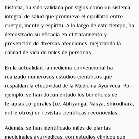
historia, ha sido validada por siglos como un sistema
integral de salud que promueve el equilibrio entre
cuerpo, mente y espíritu. A lo largo de este tiempo, ha
demostrado su eficacia en el tratamiento y
prevención de diversas afecciones, mejorando la
calidad de vida de miles de personas.
En la actualidad, la medicina convencional ha
realizado numerosos estudios científicos que
respaldan la efectividad de la Medicina Ayurveda. Por
ejemplo, se han documentado los beneficios de
terapias corporales (i.e. Abhyanga, Nasya, Shirodhara,
entre otros) en revistas científicas reconocidas.
Además, se han identificado miles de plantas
medicinales ayurvédicas, con estudios clínicos que