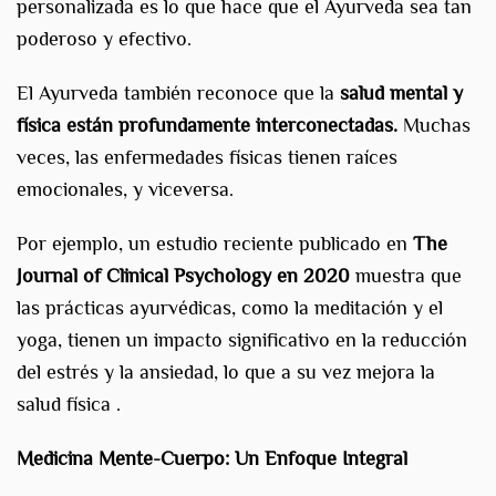
personalizada es lo que hace que el Ayurveda sea tan
poderoso y efectivo.
El Ayurveda también reconoce que la
salud mental y
física están profundamente interconectadas.
Muchas
veces, las enfermedades físicas tienen raíces
emocionales, y viceversa.
Por ejemplo, un estudio reciente publicado en
The
Journal of Clinical Psychology en 2020
muestra que
las prácticas ayurvédicas, como la meditación y el
yoga, tienen un impacto significativo en la reducción
del estrés y la ansiedad, lo que a su vez mejora la
salud física .
Medicina Mente-Cuerpo: Un Enfoque Integral