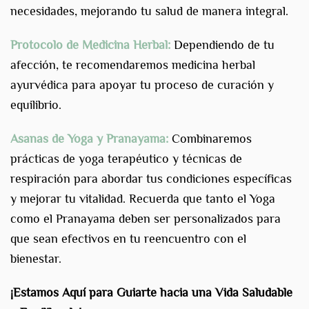
necesidades, mejorando tu salud de manera integral.
Protocolo de Medicina Herbal:
Dependiendo de tu
afección, te recomendaremos medicina herbal
ayurvédica para apoyar tu proceso de curación y
equilibrio.
Asanas de Yoga y Pranayama:
Combinaremos
prácticas de yoga terapéutico y técnicas de
respiración para abordar tus condiciones específicas
y mejorar tu vitalidad. Recuerda que tanto el Yoga
como el Pranayama deben ser personalizados para
que sean efectivos en tu reencuentro con el
bienestar.
¡Estamos Aquí para Guiarte hacia una Vida Saludable