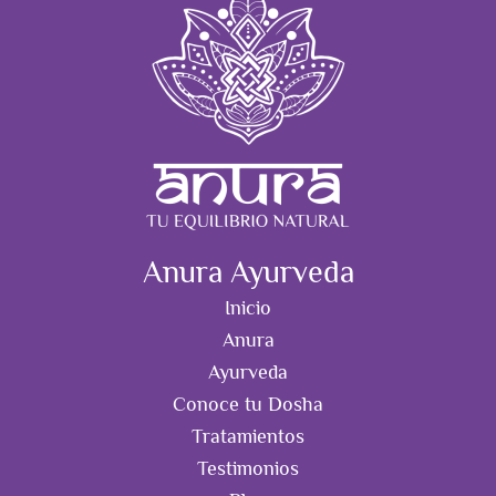
Anura Ayurveda
Inicio
Anura
Ayurveda
Conoce tu Dosha
Tratamientos
Testimonios