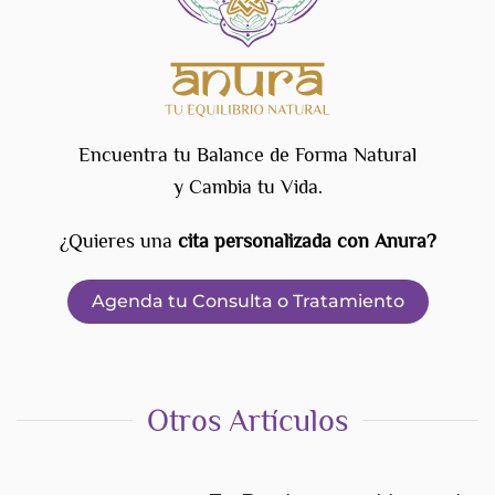
Encuentra tu Balance de Forma Natural
y Cambia tu Vida.
¿Quieres una
cita personalizada con Anura?
Agenda tu Consulta o Tratamiento
Otros Artículos