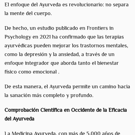
El enfoque del Ayurveda es revolucionario: no separa
la mente del cuerpo.
De hecho, un estudio publicado en Frontiers in
Psychology en 2021 ha confirmado que las terapias
ayurvédicas pueden mejorar los trastornos mentales,
como la depresión y la ansiedad, a través de un
enfoque integrador que aborda tanto el bienestar
físico como emocional .
De esta manera, el Ayurveda permite un camino hacia
la sanación más completo y profundo.
Comprobación Científica en Occidente de la Eficacia
del Ayurveda
La Medicina Ayurveda, con más de 5,000 años de