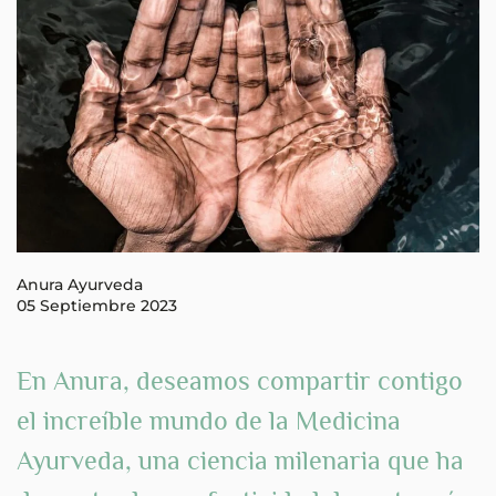
Anura Ayurveda
05 Septiembre 2023
En Anura, deseamos compartir contigo
el increíble mundo de la Medicina
Ayurveda, una
ciencia milenaria
que ha