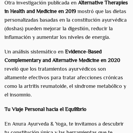
Otra investigación publicada en
Alternative Therapies
in Health and Medicine en 2019
mostró que las dietas
personalizadas basadas en la constitución ayurvédica
(doshas) pueden mejorar la digestión, reducir la
inflamación y aumentar los niveles de energía.
Un análisis sistemático en
Evidence-Based
Complementary and Alternative Medicine en 2020
reveló que los tratamientos ayurvédicos son
altamente efectivos para tratar afecciones crónicas
como la artritis reumatoide, el síndrome metabólico y
el insomnio.
Tu Viaje Personal hacia el Equilibrio
En Anura Ayurveda & Yoga, te invitamos a descubrir
tu constitución única y las herramientas que te