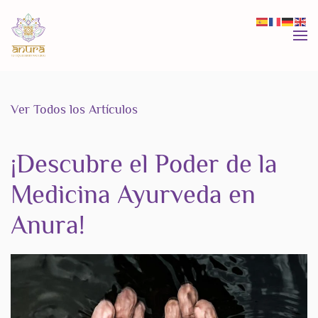
Skip to main content
Ver Todos los Artículos
¡Descubre el Poder de la
Medicina Ayurveda en
Anura!