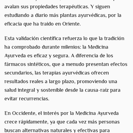
avalan sus propiedades terapéuticas. Y siguen
estudiando a diario más plantas ayurvédicas, por la
eficacia que ha traido en Oriente.
Esta validación científica refuerza lo que la tradición
ha comprobado durante milenios: la Medicina
Ayurveda es eficaz y segura. A diferencia de los
fármacos sintéticos, que a menudo presentan efectos
secundarios, las terapias ayurvédicas ofrecen
resultados reales a largo plazo, promoviendo una
salud integral y sostenible desde la causa-raíz para
evitar recurrencias.
En Occidente, el interés por la Medicina Ayurveda
crece rápidamente, ya que cada vez más personas
buscan alternativas naturales y efectivas para