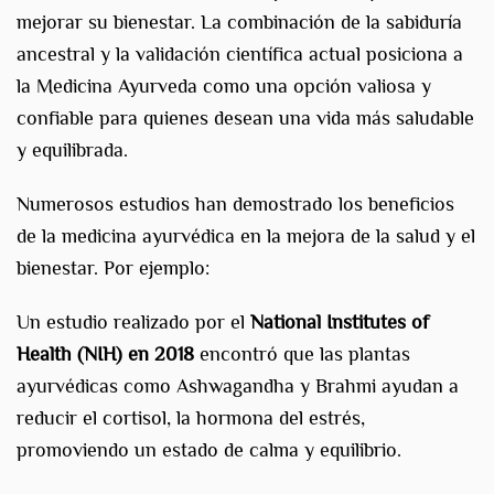
mejorar su bienestar. La combinación de la sabiduría
ancestral y la validación científica actual posiciona a
la Medicina Ayurveda como una opción valiosa y
confiable para quienes desean una vida más saludable
y equilibrada.
Numerosos estudios han demostrado los beneficios
de la medicina ayurvédica en la mejora de la salud y el
bienestar. Por ejemplo:
Un estudio realizado por el
National Institutes of
Health (NIH) en 2018
encontró que las plantas
ayurvédicas como Ashwagandha y Brahmi ayudan a
reducir el cortisol, la hormona del estrés,
promoviendo un estado de calma y equilibrio.