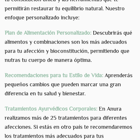
permitirán restaurar tu equilibrio natural. Nuestro
enfoque personalizado incluye:
Plan de Alimentación Personalizado:
Descubrirás qué
alimentos y combinaciones son los más adecuados
para tu afección y bioconstitución, permitiendo que
nutras tu cuerpo de manera óptima.
Recomendaciones para tu Estilo de Vida:
Aprenderás
pequeños cambios que pueden marcar una gran
diferencia en tu salud y bienestar.
Tratamientos Ayurvédicos Corporales:
En Anura
realizamos más de 25 tratamientos para diferentes
afecciones. Si estás en otro país te recomendaremos
los tratamientos más adecuados para tus