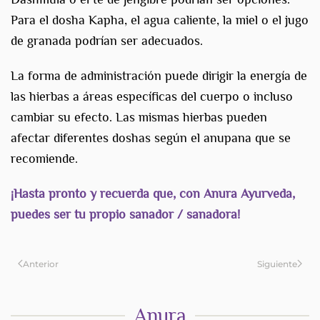
Para el dosha Kapha, el agua caliente, la miel o el jugo
de granada podrían ser adecuados.
La forma de administración puede dirigir la energía de
las hierbas a áreas específicas del cuerpo o incluso
cambiar su efecto. Las mismas hierbas pueden
afectar diferentes doshas según el anupana que se
recomiende.
¡Hasta pronto y recuerda que, con Anura Ayurveda,
puedes ser tu propio sanador / sanadora!
Anterior
Siguiente
Anura