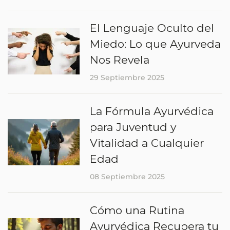
El Lenguaje Oculto del
Miedo: Lo que Ayurveda
Nos Revela
29 Septiembre 2025
La Fórmula Ayurvédica
para Juventud y
Vitalidad a Cualquier
Edad
08 Septiembre 2025
Cómo una Rutina
Ayurvédica Recupera tu