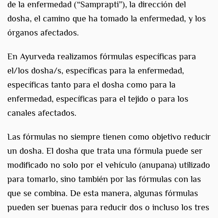
de la enfermedad (“Samprapti”), la dirección del
dosha, el camino que ha tomado la enfermedad, y los
órganos afectados.
En Ayurveda realizamos fórmulas específicas para
el/los dosha/s, específicas para la enfermedad,
específicas tanto para el dosha como para la
enfermedad, específicas para el tejido o para los
canales afectados.
Las fórmulas no siempre tienen como objetivo reducir
un dosha. El dosha que trata una fórmula puede ser
modificado no solo por el vehículo (anupana) utilizado
para tomarlo, sino también por las fórmulas con las
que se combina. De esta manera, algunas fórmulas
pueden ser buenas para reducir dos o incluso los tres