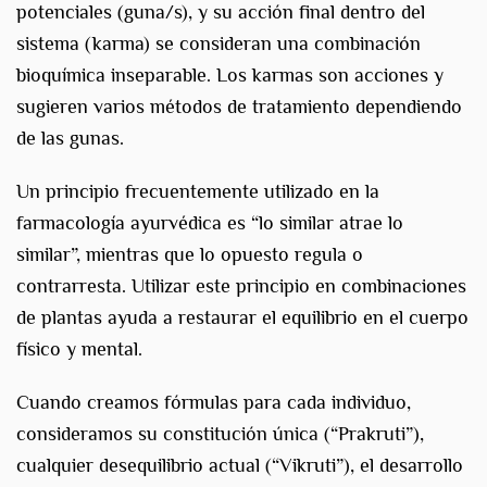
potenciales (guna/s), y su acción final dentro del
sistema (karma) se consideran una combinación
bioquímica inseparable. Los karmas son acciones y
sugieren varios métodos de tratamiento dependiendo
de las gunas.
Un principio frecuentemente utilizado en la
farmacología ayurvédica es “lo similar atrae lo
similar”, mientras que lo opuesto regula o
contrarresta. Utilizar este principio en combinaciones
de plantas ayuda a restaurar el equilibrio en el cuerpo
físico y mental.
Cuando creamos fórmulas para cada individuo,
consideramos su constitución única (“Prakruti”),
cualquier desequilibrio actual (“Vikruti”), el desarrollo