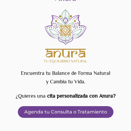
Encuentra tu Balance de Forma Natural
y Cambia tu Vida.
¿Quieres una
cita personalizada con Anura?
Agenda tu Consulta o Tratamiento