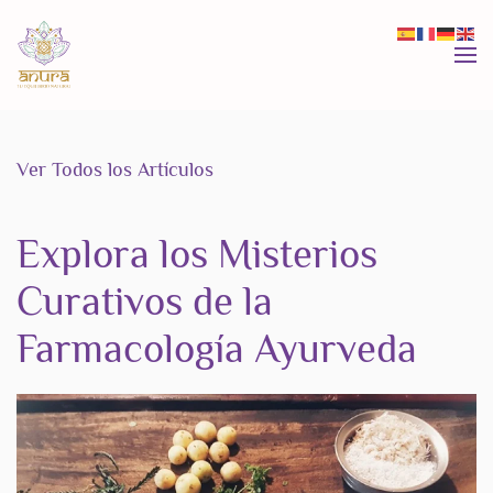
Skip to main content
Ver Todos los Artículos
Explora los Misterios
Curativos de la
Farmacología Ayurveda