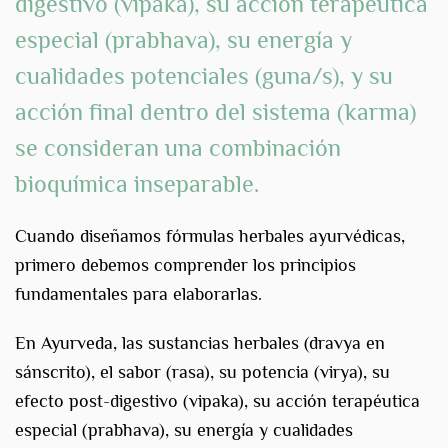
digestivo
(vipaka), su
acción terapéutica
especial
(prabhava), su
energía y
cualidades potenciales
(guna/s), y su
acción final
dentro del sistema (karma)
se consideran una combinación
bioquímica inseparable.
Cuando diseñamos fórmulas herbales ayurvédicas,
primero debemos comprender los principios
fundamentales para elaborarlas.
En Ayurveda, las sustancias herbales (dravya en
sánscrito), el sabor (rasa), su potencia (virya), su
efecto post-digestivo (vipaka), su acción terapéutica
especial (prabhava), su energía y cualidades