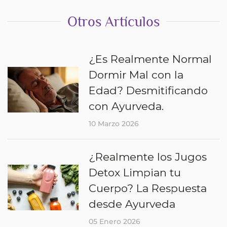
Otros Artículos
¿Es Realmente Normal
Dormir Mal con la
Edad? Desmitificando
con Ayurveda.
10 Marzo 2026
¿Realmente los Jugos
Detox Limpian tu
Cuerpo? La Respuesta
desde Ayurveda
05 Enero 2026