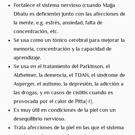
Fortalece el sistema nervioso (cuando Majja
Dhatu es deficiente) junto con las afecciones de
la mente, e.g. estrés, ansiedad, falta de
concentración, etc.
Se usa como un tónico cerebral para mejorar la
memoria, concentración y la capacidad de
aprendizaje.
Se usa en el tratamiento del Parkinson, el
Alzheimer, la demencia, el TDAH, el síndrome de
Asperger, el autismo, la depresión, la adicción a
las drogas, y en casos de cistitis cuando es
provocada por el calor de Pitta
[4]
.
Es muy útil en condiciones de la piel con un
desequilibrio nervioso.
Trata afecciones de la piel en las que el sistema