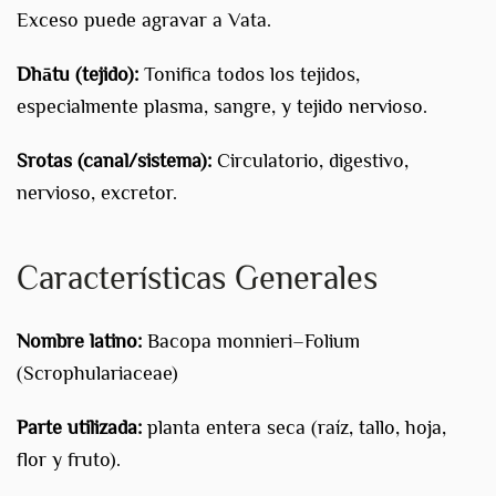
Exceso puede agravar a Vata.
Dhātu (tejido):
Tonifica todos los tejidos,
especialmente plasma, sangre, y tejido nervioso.
Srotas (canal/sistema):
Circulatorio, digestivo,
nervioso, excretor.
Características Generales
Nombre latino:
Bacopa monnieri–Folium
(Scrophulariaceae)
Parte utilizada:
planta entera seca (raíz, tallo, hoja,
flor y fruto).