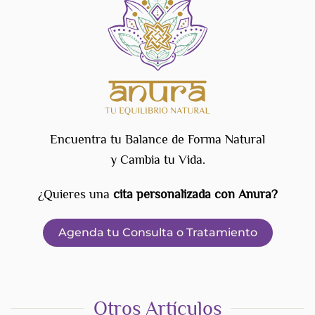
Encuentra tu Balance de Forma Natural
y Cambia tu Vida.
¿Quieres una
cita personalizada con Anura?
Agenda tu Consulta o Tratamiento
Otros Artículos