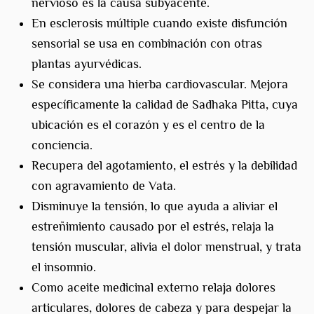
nervioso es la causa subyacente.
En esclerosis múltiple cuando existe disfunción
sensorial se usa en combinación con otras
plantas ayurvédicas.
Se considera una hierba cardiovascular. Mejora
específicamente la calidad de Sadhaka Pitta, cuya
ubicación es el corazón y es el centro de la
conciencia.
Recupera del agotamiento, el estrés y la debilidad
con agravamiento de Vata.
Disminuye la tensión, lo que ayuda a aliviar el
estreñimiento causado por el estrés, relaja la
tensión muscular, alivia el dolor menstrual, y trata
el insomnio.
Como aceite medicinal externo relaja dolores
articulares, dolores de cabeza y para despejar la