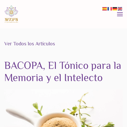
Skip to main content
Ver Todos los Artículos
BACOPA, El Tónico para la
Memoria y el Intelecto