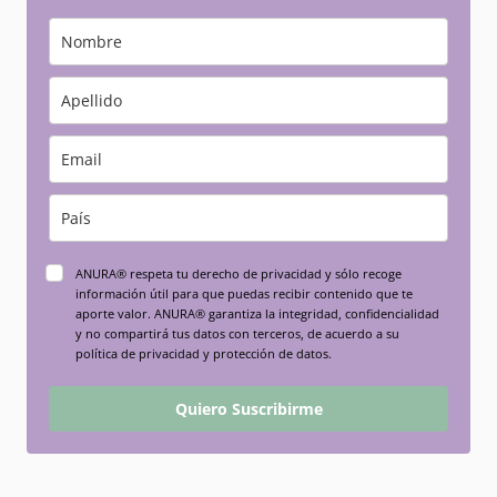
ANURA® respeta tu derecho de privacidad y sólo recoge
información útil para que puedas recibir contenido que te
aporte valor. ANURA® garantiza la integridad, confidencialidad
y no compartirá tus datos con terceros, de acuerdo a su
política de privacidad y protección de datos.
Quiero Suscribirme