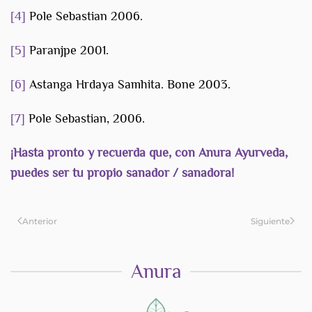
[4]
Pole Sebastian 2006.
[5]
Paranjpe 2001.
[6]
Astanga Hrdaya Samhita. Bone 2003.
[7]
Pole Sebastian, 2006.
¡Hasta pronto y recuerda que, con Anura Ayurveda,
puedes ser tu propio sanador / sanadora!
Anterior
Siguiente
Anura