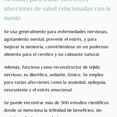
afecciones de salud
relacionadas con la
mente.
Se usa generalmente para enfermedades nerviosas,
agotamiento mental, prevenir el estrés, y para
mejorar la memoria, convirtiéndose en un poderoso
alimento para el cerebro y un calmante natural.
Además, funciona como reconstructor de tejido
nervioso, es diurético, sedante, tónico. Se emplea
para varias afecciones como la ansiedad, epilepsia,
neurastenia y el estrés emocional.
Se puede encontrar más de 300 estudios científicos
donde se menciona la infinidad de beneficios, sin