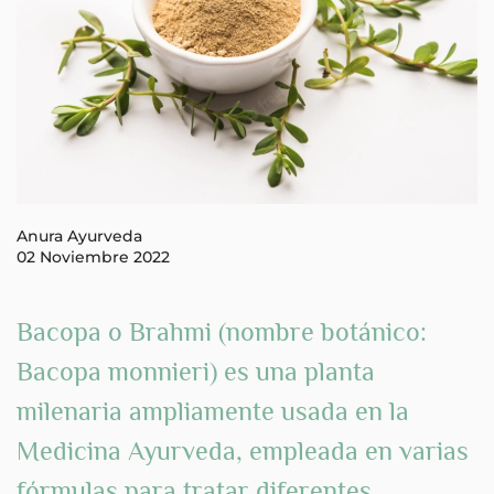
Anura Ayurveda
02 Noviembre 2022
Bacopa o Brahmi (nombre botánico:
Bacopa monnieri) es una
planta
milenaria
ampliamente usada en la
Medicina Ayurveda, empleada en varias
fórmulas para
tratar diferentes