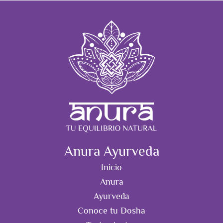
Anura Ayurveda
Inicio
Anura
Ayurveda
Conoce tu Dosha