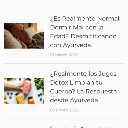
¿Es Realmente Normal
Dormir Mal con la
Edad? Desmitificando
con Ayurveda.
10 Marzo 2026
¿Realmente los Jugos
Detox Limpian tu
Cuerpo? La Respuesta
desde Ayurveda
05 Enero 2026