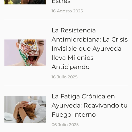
Estrés
16 Agosto 2025
La Resistencia
Antimicrobiana: La Crisis
Invisible que Ayurveda
lleva Milenios
Anticipando
16 Julio 2025
La Fatiga Crónica en
Ayurveda: Reavivando tu
Fuego Interno
06 Julio 2025