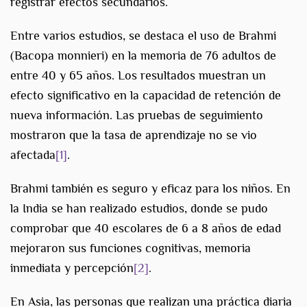
registrar efectos secundarios.
Entre varios estudios, se destaca el uso de Brahmi
(Bacopa monnieri) en la memoria de 76 adultos de
entre 40 y 65 años. Los resultados muestran un
efecto significativo en la capacidad de retención de
nueva información. Las pruebas de seguimiento
mostraron que la tasa de aprendizaje no se vio
afectada
[1]
.
Brahmi también es seguro y eficaz para los niños. En
la India se han realizado estudios, donde se pudo
comprobar que 40 escolares de 6 a 8 años de edad
mejoraron sus funciones cognitivas, memoria
inmediata y percepción
[2]
.
En Asia, las personas que realizan una práctica diaria