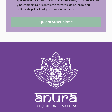
aporte valor. ANURA® garantiza la integridad, confidencialidad
y no compartirá tus datos con terceros, de acuerdo a su
política de privacidad y protección de datos.
Quiero Suscribirme