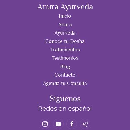
Anura Ayurveda
Inicio
Anura
Ayurveda
Conoce tu Dosha
Tratamientos
Testimonios
Blog
Contacto
Agenda tu Consulta
Síguenos
Redes en español