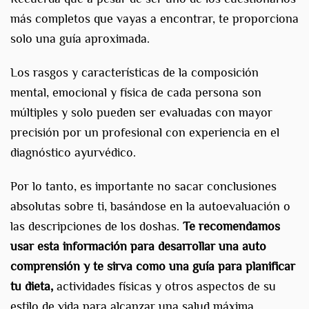
más completos que vayas a encontrar, te proporciona
solo una guía aproximada.
Los rasgos y características de la composición
mental, emocional y física de cada persona son
múltiples y solo pueden ser evaluadas con mayor
precisión por un profesional con experiencia en el
diagnóstico ayurvédico.
Por lo tanto, es importante no sacar conclusiones
absolutas sobre ti, basándose en la autoevaluación o
las descripciones de los doshas.
Te recomendamos
usar esta información para desarrollar una auto
comprensión y te sirva como una guía para planificar
tu dieta,
actividades físicas y otros aspectos de su
estilo de vida para alcanzar una salud máxima.