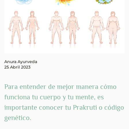
Anura Ayurveda
25 Abril 2023
Para entender de mejor manera cómo
funciona tu cuerpo y tu mente, es
importante conocer tu
Prakruti o código
genético.