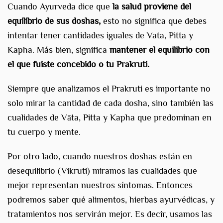
Cuando Ayurveda dice que
la salud proviene del
equilibrio de sus doshas,
esto no significa que debes
intentar tener cantidades iguales de Vata, Pitta y
Kapha. Más bien, significa
mantener el equilibrio con
el que fuiste concebido o tu Prakruti.
Siempre que analizamos el Prakruti es importante no
solo mirar la cantidad de cada dosha, sino también las
cualidades de Vāta, Pitta y Kapha que predominan en
tu cuerpo y mente.
Por otro lado, cuando nuestros doshas están en
desequilibrio (Vikruti) miramos las cualidades que
mejor representan nuestros síntomas. Entonces
podremos saber qué alimentos, hierbas ayurvédicas, y
tratamientos nos servirán mejor. Es decir, usamos las