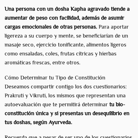
Una persona con un dosha Kapha agravado tiende a
aumentar de peso con facilidad, además de asumir
cargas emocionales de otras personas.
Para aportar
ligereza a su cuerpo y mente, se beneficiarían de un
masaje seco, ejercicio tonificante, alimentos ligeros
como ensaladas, coles, frutas cítricas y hierbas
aromáticas frescas, entre otros.
Cómo Determinar tu Tipo de Constitución
Deseamos compartir contigo los dos cuestionarios:
Prakruti y Vikruti, los mismos que representan una
autoevaluación que te permitirá determinar
tu bio-
constitución única y si presentas un desequilibrio en
tus doshas, según Ayurveda.
Recuerda que a pesar de ser uno de los cuestionarios