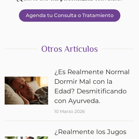
Agenda tu Consulta o Tratamiento
Otros Artículos
¿Es Realmente Normal
Dormir Mal con la
Edad? Desmitificando
con Ayurveda.
10 Marzo 2026
¿Realmente los Jugos