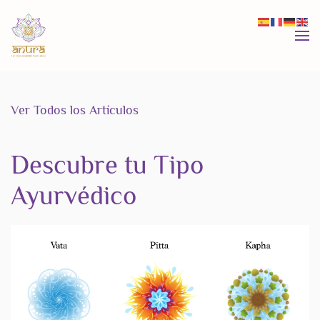
Skip to main content
Ver Todos los Artículos
Descubre tu Tipo
Ayurvédico