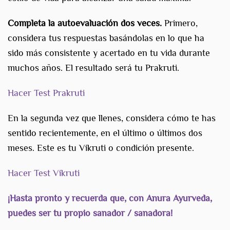
Completa la autoevaluación dos veces.
Primero,
considera tus respuestas basándolas en lo que ha
sido más consistente y acertado en tu vida durante
muchos años. El resultado será tu Prakruti.
Hacer Test Prakruti
En la segunda vez que llenes, considera cómo te has
sentido recientemente, en el último o últimos dos
meses. Este es tu Vikruti o condición presente.
Hacer Test Vikruti
¡Hasta pronto y recuerda que, con Anura Ayurveda,
puedes ser tu propio sanador / sanadora!