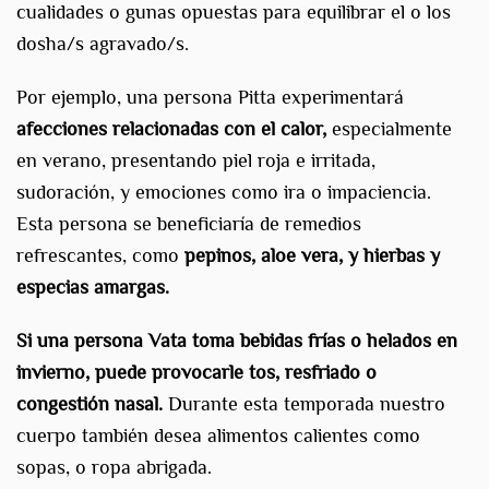
cualidades o gunas opuestas para equilibrar el o los
dosha/s agravado/s.
Por ejemplo, una persona Pitta experimentará
afecciones relacionadas con el calor,
especialmente
en verano, presentando piel roja e irritada,
sudoración, y emociones como ira o impaciencia.
Esta persona se beneficiaría de remedios
refrescantes, como
pepinos, aloe vera, y hierbas y
especias amargas.
Si una persona Vata toma bebidas frías o helados en
invierno, puede provocarle tos, resfriado o
congestión nasal.
Durante esta temporada nuestro
cuerpo también desea alimentos calientes como
sopas, o ropa abrigada.