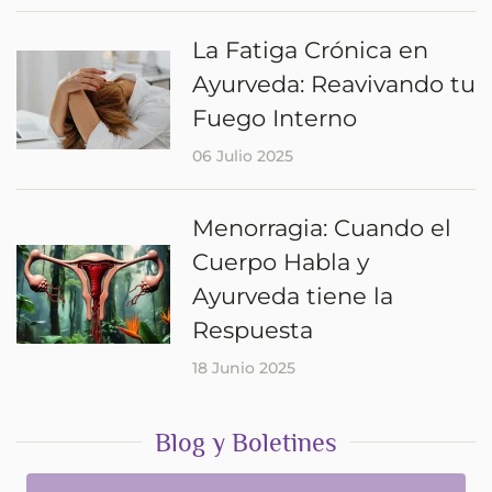
La Fatiga Crónica en
Ayurveda: Reavivando tu
Fuego Interno
06 Julio 2025
Menorragia: Cuando el
Cuerpo Habla y
Ayurveda tiene la
Respuesta
18 Junio 2025
Blog y Boletines